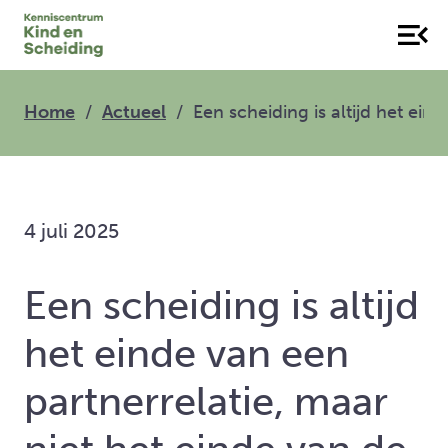
Home
Actueel
Een scheiding is altijd het ei
4 juli 2025
Een scheiding is altijd
het einde van een
partnerrelatie, maar