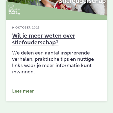
9 OKTOBER 2025
Wil je meer weten over
stiefouderschap?
We delen een aantal inspirerende
verhalen, praktische tips en nuttige
links waar je meer informatie kunt
inwinnen.
over: Wil je meer weten over stiefou
Lees meer