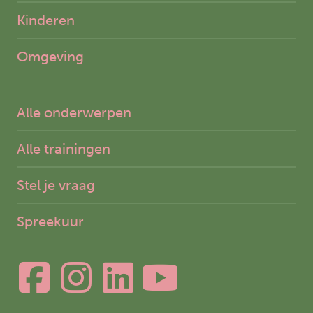
Kinderen
Omgeving
Alle onderwerpen
Alle trainingen
Stel je vraag
Spreekuur