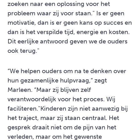
zoeken naar een oplossing voor het
probleem waar zij voor staan." Is er geen
motivatie, dan is er geen kans op succes en
dan is het verspilde tijd, energie en kosten.
Dit eerlijke antwoord geven we de ouders
ook terug."
“We helpen ouders om na te denken over
hun gezamenlijke hulpvraag,” zegt
Marleen. “Maar zij blijven zelf
verantwoordelijk voor het proces. Wij
faciliteren."Kinderen zijn niet aanwezig bij
het traject, maar zij staan centraal. Het
gesprek draait niet om de pijn van het
verleden, maar om het gewenste