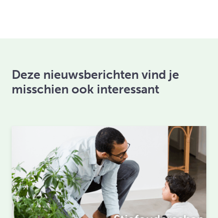
Deze nieuwsberichten vind je
misschien ook interessant