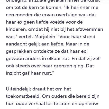
onbegrip. In zulke gevallen is het de kunst
om tot de kern te komen. “Ik herinner me
een moeder die ervan overtuigd was dat
haar ex geen liefde voelde voor de
kinderen, omdat hij niet bij het afzwemmen
was,” vertelt Marjolein. “Voor haar stond
aandacht gelijk aan liefde. Maar in de
gesprekken ontdekte ze dat haar ex
gewoon anders in elkaar zat. En dat zij zelf
ook steeds over haar grenzen ging. Dat
inzicht gaf haar rust.”
Uiteindelijk draait het om het
toekomstbeeld. Om ouders die bereid zijn
hun oude verhaal los te laten en opnieuw