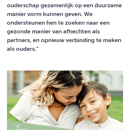
ouderschap gezamenlijk op een duurzame
manier vorm kunnen geven. We
ondersteunen hen te zoeken naar een
gezonde manier van afhechten als
partners, en opnieuw verbinding te maken
als ouders.”