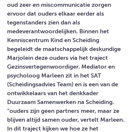
oud zeer en miscommunicatie zorgen
ervoor dat ouders elkaar eerder als
tegenstanders zien dan als
medeverantwoordelijken. Binnen het
Kenniscentrum Kind en Scheiding
begeleidt de maatschappelijk deskundige
Marjolein deze ouders via het traject
Gezinsvertegenwoordiger. Mediator en
psycholoog Marleen zit in het SAT
(Scheidingsadvies Team) en is een van de
ontwikkelaars van het denkkader
Duurzaam Samenwerken na Scheiding.
“ouders zijn geen partners meer, maar ze
blijven altijd samen ouder, vertelt Marleen.
In dit traject kijken we hoe ze het