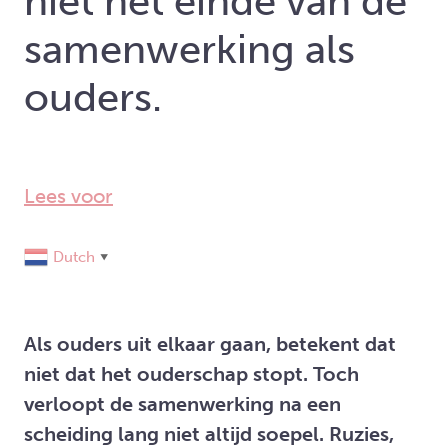
niet het einde van de
samenwerking als
ouders.
Lees voor
Dutch
▼
Als ouders uit elkaar gaan, betekent dat
niet dat het ouderschap stopt. Toch
verloopt de samenwerking na een
scheiding lang niet altijd soepel. Ruzies,