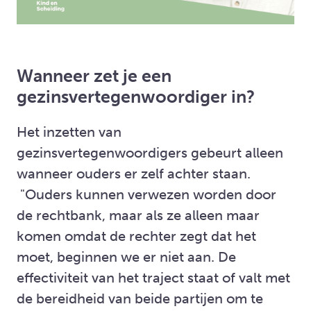
Wanneer zet je een
gezinsvertegenwoordiger in?
Het inzetten van
gezinsvertegenwoordigers gebeurt alleen
wanneer ouders er zelf achter staan.
"Ouders kunnen verwezen worden door
de rechtbank, maar als ze alleen maar
komen omdat de rechter zegt dat het
moet, beginnen we er niet aan. De
effectiviteit van het traject staat of valt met
de bereidheid van beide partijen om te