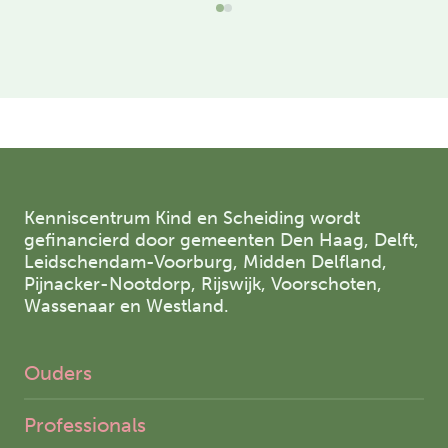
Kenniscentrum Kind en Scheiding wordt
gefinancierd door gemeenten Den Haag, Delft,
Leidschendam-Voorburg, Midden Delfland,
Pijnacker-Nootdorp, Rijswijk, Voorschoten,
Wassenaar en Westland.
Ouders
Professionals