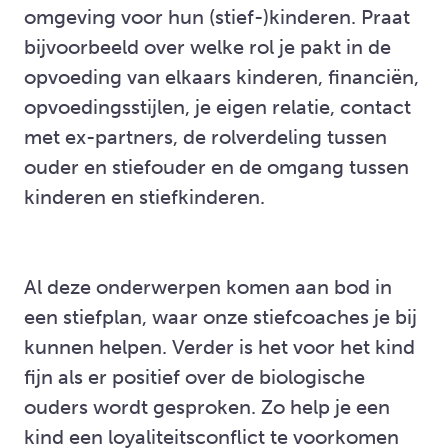
omgeving voor hun (stief-)kinderen. Praat
bijvoorbeeld over welke rol je pakt in de
opvoeding van elkaars kinderen, financiën,
opvoedingsstijlen, je eigen relatie, contact
met ex-partners, de rolverdeling tussen
ouder en stiefouder en de omgang tussen
kinderen en stiefkinderen.
Al deze onderwerpen komen aan bod in
een stiefplan, waar onze stiefcoaches je bij
kunnen helpen. Verder is het voor het kind
fijn als er positief over de biologische
ouders wordt gesproken. Zo help je een
kind een loyaliteitsconflict te voorkomen