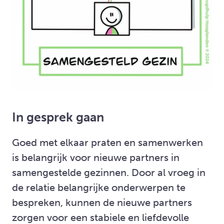
In gesprek gaan
Goed met elkaar praten en samenwerken
is belangrijk voor nieuwe partners in
samengestelde gezinnen. Door al vroeg in
de relatie belangrijke onderwerpen te
bespreken, kunnen de nieuwe partners
zorgen voor een stabiele en liefdevolle