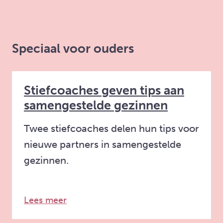
Speciaal voor ouders
Stiefcoaches geven tips aan
samengestelde gezinnen
Twee stiefcoaches delen hun tips voor
nieuwe partners in samengestelde
gezinnen.
over: Stiefcoaches geven tips aan s
Lees meer