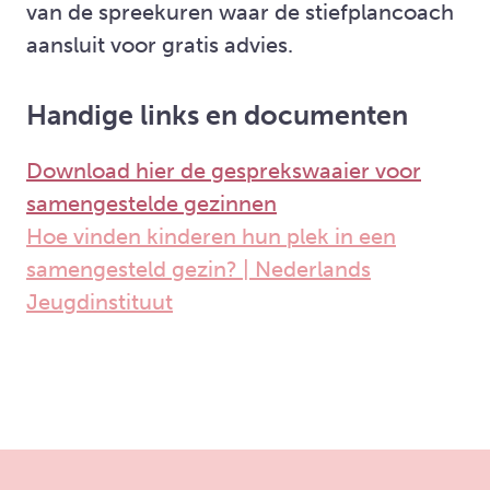
van de spreekuren waar de stiefplancoach
aansluit voor gratis advies.
Handige links en documenten
Download hier de gesprekswaaier voor
samengestelde gezinnen
Hoe vinden kinderen hun plek in een
samengesteld gezin? | Nederlands
Jeugdinstituut