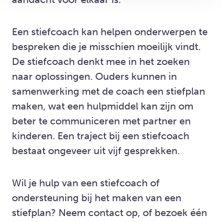
Een stiefcoach kan helpen onderwerpen te
bespreken die je misschien moeilijk vindt.
De stiefcoach denkt mee in het zoeken
naar oplossingen. Ouders kunnen in
samenwerking met de coach een stiefplan
maken, wat een hulpmiddel kan zijn om
beter te communiceren met partner en
kinderen. Een traject bij een stiefcoach
bestaat ongeveer uit vijf gesprekken.
Wil je hulp van een stiefcoach of
ondersteuning bij het maken van een
stiefplan? Neem contact op, of bezoek één