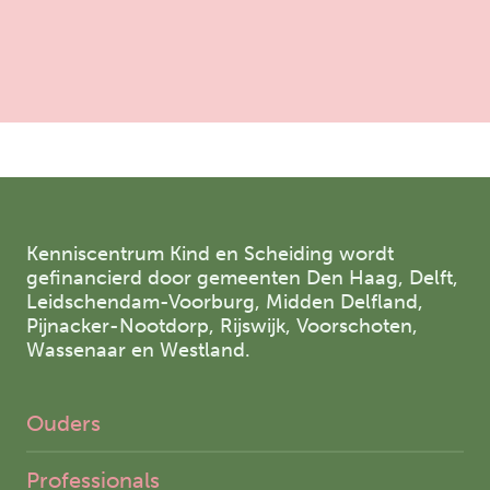
Kenniscentrum Kind en Scheiding wordt
gefinancierd door gemeenten Den Haag, Delft,
Leidschendam-Voorburg, Midden Delfland,
Pijnacker-Nootdorp, Rijswijk, Voorschoten,
Wassenaar en Westland.
Ouders
Professionals