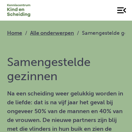
Home
Alle onderwerpen
Samengestelde gez
Samengestelde
gezinnen
Na een scheiding weer gelukkig worden in
de liefde: dat is na vijf jaar het geval bij
ongeveer 50% van de mannen en 40% van
de vrouwen. De nieuwe partners zijn blij
met die vlinders in hun buik en zien de