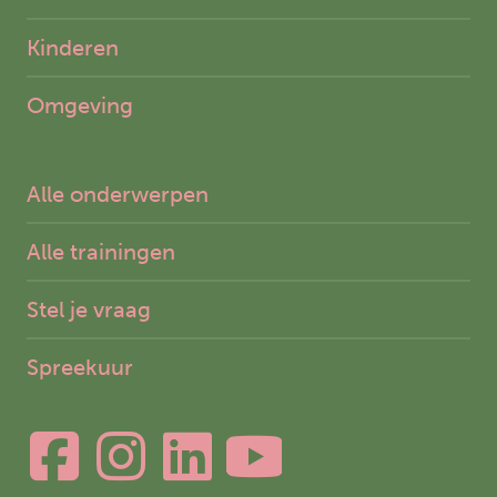
Kinderen
Omgeving
Alle onderwerpen
Alle trainingen
Stel je vraag
Spreekuur