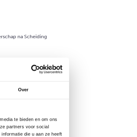
rschap na Scheiding
Over
 media te bieden en om ons
ze partners voor social
nformatie die u aan ze heeft