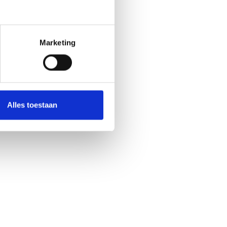
Marketing
Alles toestaan