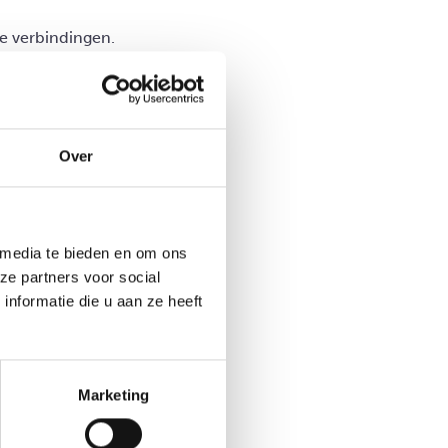
e verbindingen.
Over
 media te bieden en om ons
ze partners voor social
nformatie die u aan ze heeft
Marketing