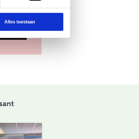
Alles toestaan
sant