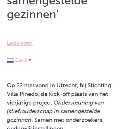
samengestelde
gezinnen’
Lees voor
Dutch
▼
Op 22 mei vond in Utrecht, bij Stichting
Villa Pinedo, de kick-off plaats van het
vierjarige project
Ondersteuning van
(stief)ouderschap in samengestelde
gezinnen
. Samen met onderzoekers,
onderwijsinstellingen,