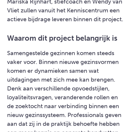
Mariska Rijnhart, stiefcoach en Wendy van
Vliet zullen vanuit het Kenniscentrum een
actieve bijdrage leveren binnen dit project.
Waarom dit project belangrijk is
Samengestelde gezinnen komen steeds
vaker voor. Binnen nieuwe gezinsvormen
komen er dynamieken samen wat
uitdagingen met zich mee kan brengen.
Denk aan verschillende opvoedstijlen,
loyaliteitsvragen, veranderende rollen en
de zoektocht naar verbinding binnen een
nieuw gezinssysteem. Professionals geven
aan dat zij in de praktijk behoefte hebben