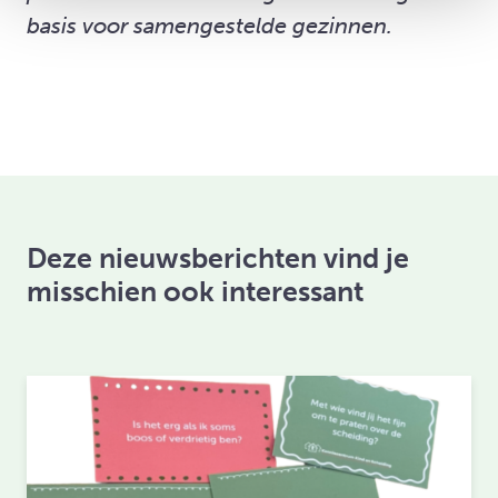
basis voor samengestelde gezinnen.
Deze nieuwsberichten vind je
misschien ook interessant