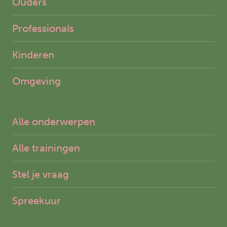
Ouders
Professionals
Kinderen
Omgeving
Alle onderwerpen
Alle trainingen
Stel je vraag
Spreekuur