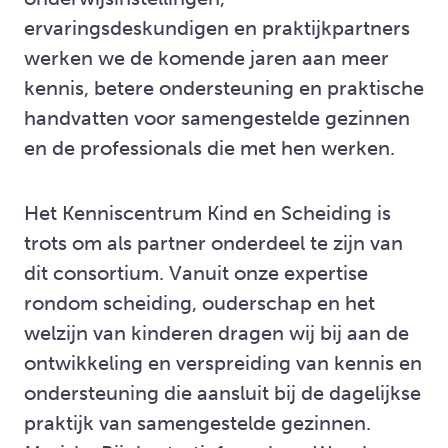
ervaringsdeskundigen en praktijkpartners
werken we de komende jaren aan meer
kennis, betere ondersteuning en praktische
handvatten voor samengestelde gezinnen
en de professionals die met hen werken.
Het Kenniscentrum Kind en Scheiding is
trots om als partner onderdeel te zijn van
dit consortium. Vanuit onze expertise
rondom scheiding, ouderschap en het
welzijn van kinderen dragen wij bij aan de
ontwikkeling en verspreiding van kennis en
ondersteuning die aansluit bij de dagelijkse
praktijk van samengestelde gezinnen.