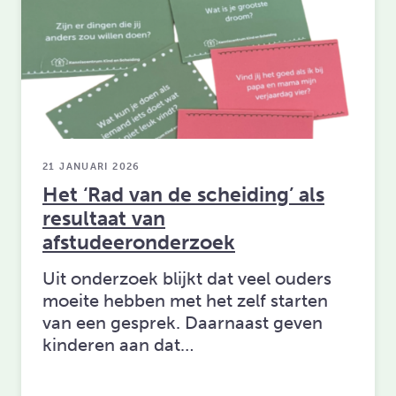
21 JANUARI 2026
Het ‘Rad van de scheiding’ als
resultaat van
afstudeeronderzoek
Uit onderzoek blijkt dat veel ouders
moeite hebben met het zelf starten
van een gesprek. Daarnaast geven
kinderen aan dat…