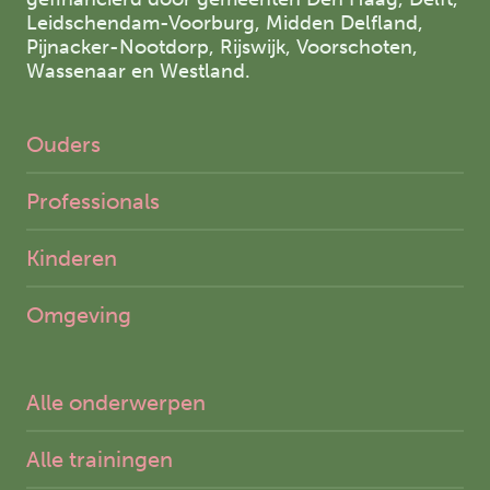
Leidschendam-Voorburg, Midden Delfland,
Pijnacker-Nootdorp, Rijswijk, Voorschoten,
Wassenaar en Westland.
Ouders
Professionals
Kinderen
Omgeving
Alle onderwerpen
Alle trainingen