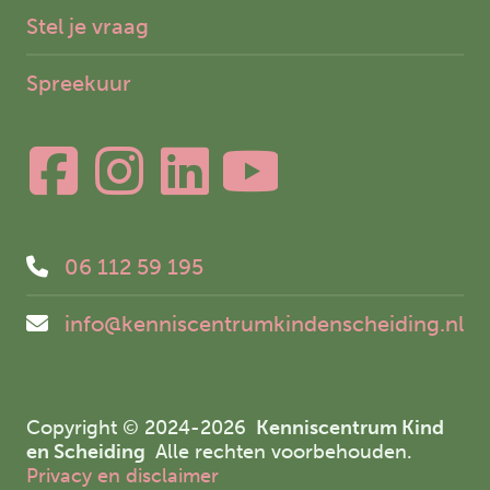
Stel je vraag
Spreekuur
06 112 59 195
info@kenniscentrumkindenscheiding.nl
Copyright © 2024-2026
Kenniscentrum Kind
en Scheiding
Alle rechten voorbehouden.
Privacy en disclaimer