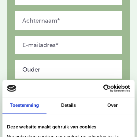
Toestemming
Details
Over
Deze website maakt gebruik van cookies
We gebruiken cookies om content en advertenties te