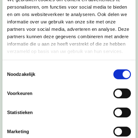
personaliseren, om functies voor social media te bieden
en om ons websiteverkeer te analyseren. Ook delen we
informatie over uw gebruik van onze site met onze
partners voor social media, adverteren en analyse. Deze
Bezorgadres
partners kunnen deze gegevens combineren met andere
informatie die u aan ze heeft verstrekt of die ze hebben
verzameld op basis van uw gebruik van hun services.
Toestemmingsselectie
Noodzakelijk
Voorkeuren
Statistieken
Factuuradres
Marketing