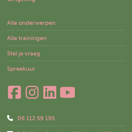
Alle onderwerpen
Alle trainingen
Stel je vraag
Spreekuur
06 112 59 195