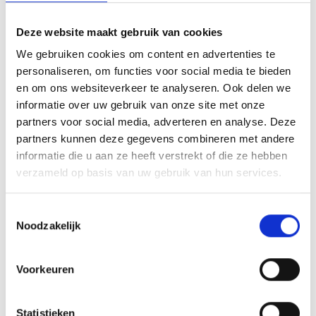
Deze website maakt gebruik van cookies
We gebruiken cookies om content en advertenties te
personaliseren, om functies voor social media te bieden
en om ons websiteverkeer te analyseren. Ook delen we
informatie over uw gebruik van onze site met onze
partners voor social media, adverteren en analyse. Deze
partners kunnen deze gegevens combineren met andere
informatie die u aan ze heeft verstrekt of die ze hebben
verzameld op basis van uw gebruik van hun services.
Toestemmingsselectie
Noodzakelijk
Voorkeuren
KINDEREN | OMGEVING
Statistieken