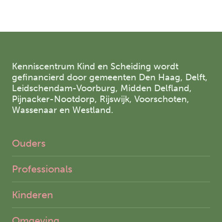
Kenniscentrum Kind en Scheiding wordt
gefinancierd door gemeenten Den Haag, Delft,
Leidschendam-Voorburg, Midden Delfland,
Pijnacker-Nootdorp, Rijswijk, Voorschoten,
Wassenaar en Westland.
Ouders
Professionals
Kinderen
Omgeving