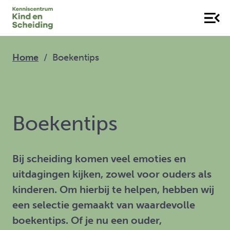
Home
Boekentips
Boekentips
Bij scheiding komen veel emoties en
uitdagingen kijken, zowel voor ouders als
kinderen. Om hierbij te helpen, hebben wij
een selectie gemaakt van waardevolle
boekentips. Of je nu een ouder,