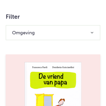
Filter