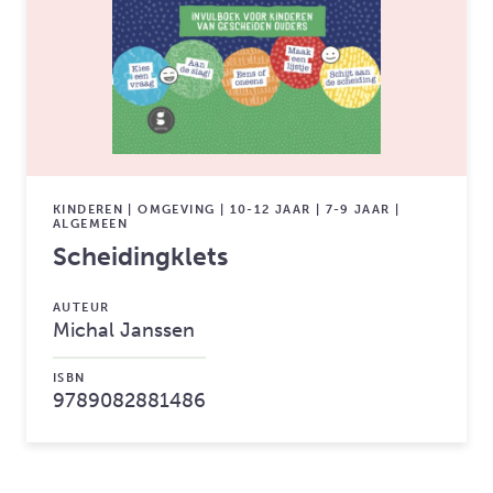
KINDEREN | OMGEVING | 10-12 JAAR | 7-9 JAAR |
ALGEMEEN
Scheidingklets
AUTEUR
Michal Janssen
ISBN
9789082881486