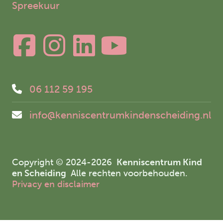
Spreekuur
06 112 59 195
info@kenniscentrumkindenscheiding.nl
Copyright © 2024-2026
Kenniscentrum Kind
en Scheiding
Alle rechten voorbehouden.
Privacy en disclaimer