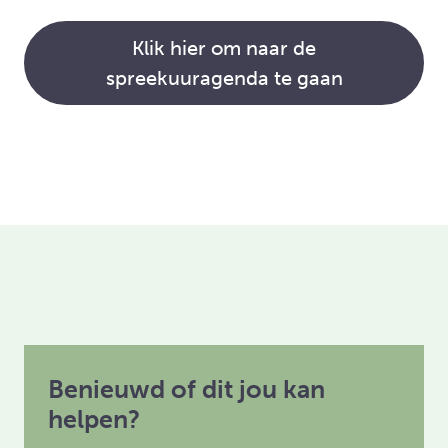
Klik hier om naar de
spreekuuragenda te gaan
Benieuwd of dit jou kan
helpen?