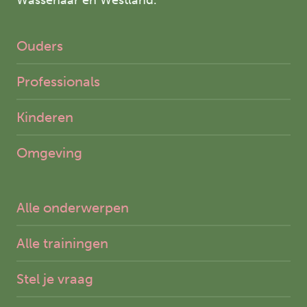
Wassenaar en Westland.
Ouders
Professionals
Kinderen
Omgeving
Alle onderwerpen
Alle trainingen
Stel je vraag