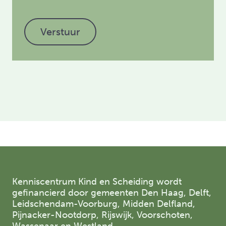
Verstuur
Kenniscentrum Kind en Scheiding wordt
gefinancierd door gemeenten Den Haag, Delft,
Leidschendam-Voorburg, Midden Delfland,
Pijnacker-Nootdorp, Rijswijk, Voorschoten,