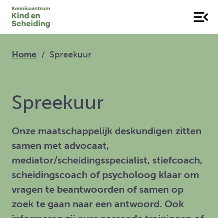
Home
Spreekuur
Spreekuur
Onze maatschappelijk deskundigen zitten
samen met advocaat,
mediator/scheidingsspecialist, stiefcoach,
scheidingscoach of psycholoog klaar om
vragen te beantwoorden of samen op
zoek te gaan naar een antwoord. Ook