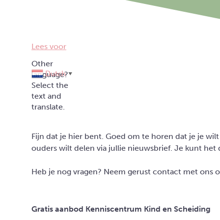
Lees voor
Dutch
▼
Fijn dat je hier bent. Goed om te horen dat je je w
ouders wilt delen via jullie nieuwsbrief. Je kunt
Heb je nog vragen? Neem gerust contact met ons 
Gratis aanbod Kenniscentrum Kind en Scheiding