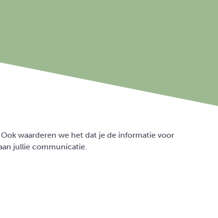
s. Ook waarderen we het dat je de informatie voor
aan jullie communicatie.