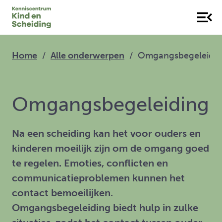
Home
Alle onderwerpen
Omgangsbegeleidin
Omgangsbegeleiding
Na een scheiding kan het voor ouders en
kinderen moeilijk zijn om de omgang goed
te regelen. Emoties, conflicten en
communicatieproblemen kunnen het
contact bemoeilijken.
Omgangsbegeleiding biedt hulp in zulke