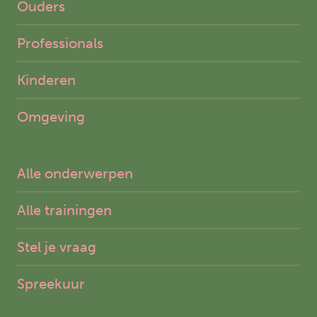
Ouders
Professionals
Kinderen
Omgeving
Alle onderwerpen
Alle trainingen
Stel je vraag
Spreekuur