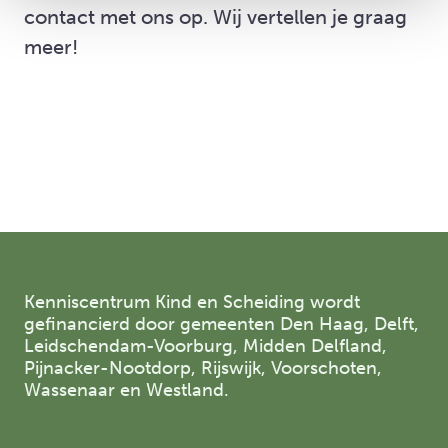
contact met ons op. Wij vertellen je graag
meer!
Kenniscentrum Kind en Scheiding wordt
gefinancierd door gemeenten Den Haag, Delft,
Leidschendam-Voorburg, Midden Delfland,
Pijnacker-Nootdorp, Rijswijk, Voorschoten,
Wassenaar en Westland.