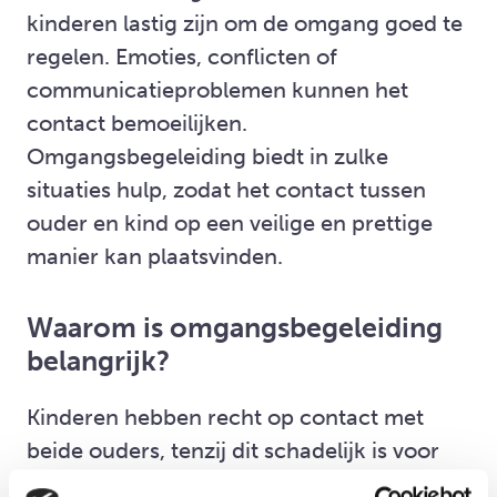
kinderen lastig zijn om de omgang goed te
regelen. Emoties, conflicten of
communicatieproblemen kunnen het
contact bemoeilijken.
Omgangsbegeleiding biedt in zulke
situaties hulp, zodat het contact tussen
ouder en kind op een veilige en prettige
manier kan plaatsvinden.
Waarom is omgangsbegeleiding
belangrijk?
Kinderen hebben recht op contact met
beide ouders, tenzij dit schadelijk is voor
hun welzijn. Omgangsbegeleiding helpt om