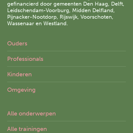
gefinancierd door gemeenten Den Haag, Delft,
Leidschendam-Voorburg, Midden Delfland,
Pijnacker-Nootdorp, Rijswijk, Voorschoten,
Wassenaar en Westland.
Ouders
Professionals
Kinderen
Omgeving
Alle onderwerpen
Alle trainingen