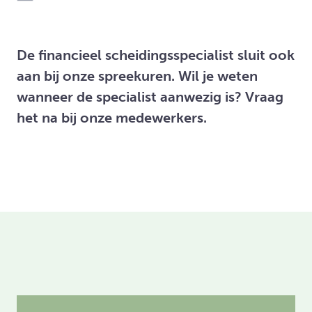
De financieel scheidingsspecialist sluit ook
aan bij onze spreekuren. Wil je weten
wanneer de specialist aanwezig is? Vraag
het na bij onze medewerkers.