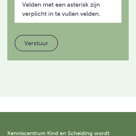
Velden met een asterisk zijn
verplicht in te vullen velden.
Verstuur
Kenniscentrum Kind en Scheiding wordt