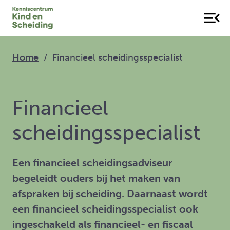
Home
Financieel scheidingsspecialist
Financieel
scheidingsspecialist
Een financieel scheidingsadviseur
begeleidt ouders bij het maken van
afspraken bij scheiding. Daarnaast wordt
een financieel scheidingsspecialist ook
ingeschakeld als financieel- en fiscaal