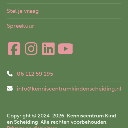
Stel je vraag
Spreekuur
06 112 59 195
info@kenniscentrumkindenscheiding.nl
Copyright © 2024-2026
Kenniscentrum Kind
en Scheiding
Alle rechten voorbehouden.