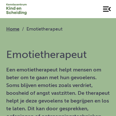
Home
Emotietherapeut
Emotietherapeut
Een emotietherapeut helpt mensen om
beter om te gaan met hun gevoelens.
Soms blijven emoties zoals verdriet,
boosheid of angst vastzitten. De therapeut
helpt je deze gevoelens te begrijpen en los
te laten. Dit kan door gesprekken,