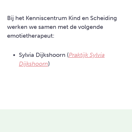
Bij het Kenniscentrum Kind en Scheiding
werken we samen met de volgende
emotietherapeut:
Sylvia Dijkshoorn (
Praktijk Sylvia
Dijkshoorn
)