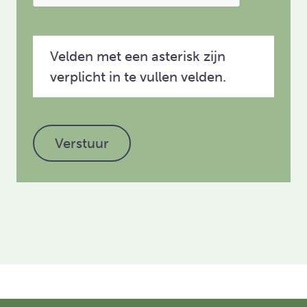
Velden met een asterisk zijn
verplicht in te vullen velden.
Verstuur