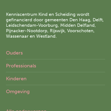
Kenniscentrum Kind en Scheiding wordt
gefinancierd door gemeenten Den Haag, Delft,
Leidschendam-Voorburg, Midden Delfland,
Pijnacker-Nootdorp, Rijswijk, Voorschoten,
Wassenaar en Westland.
Ouders
Professionals
Kinderen
Omgeving