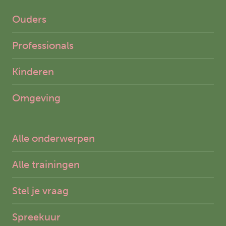
Ouders
Professionals
Kinderen
Omgeving
Alle onderwerpen
Alle trainingen
Stel je vraag
Spreekuur