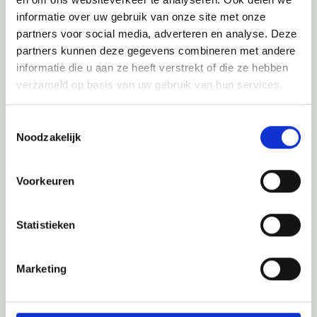
informatie over uw gebruik van onze site met onze
partners voor social media, adverteren en analyse. Deze
partners kunnen deze gegevens combineren met andere
informatie die u aan ze heeft verstrekt of die ze hebben
Mijn vraag:*
verzameld op basis van uw gebruik van hun services.
Toestemmingsselectie
Noodzakelijk
Voorkeuren
Statistieken
Marketing