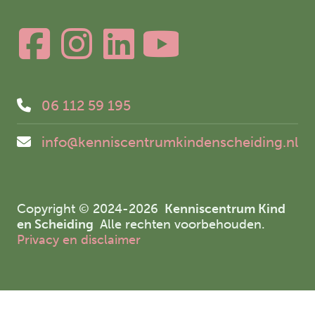
06 112 59 195
info@kenniscentrumkindenscheiding.nl
Copyright © 2024-2026
Kenniscentrum Kind
en Scheiding
Alle rechten voorbehouden.
Privacy en disclaimer