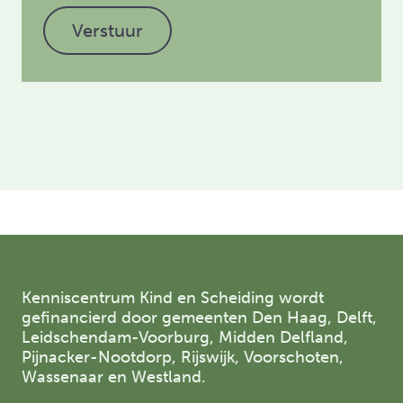
Verstuur
Kenniscentrum Kind en Scheiding wordt
gefinancierd door gemeenten Den Haag, Delft,
Leidschendam-Voorburg, Midden Delfland,
Pijnacker-Nootdorp, Rijswijk, Voorschoten,
Wassenaar en Westland.