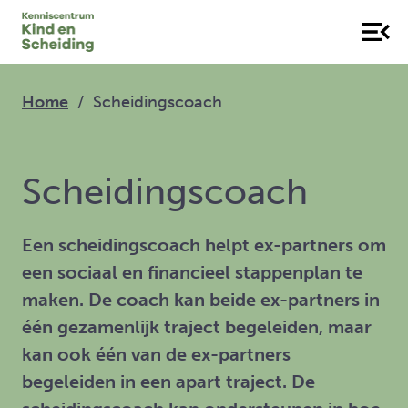
Home
Scheidingscoach
Scheidingscoach
Een scheidingscoach helpt ex-partners om
een sociaal en financieel stappenplan te
maken. De coach kan beide ex-partners in
één gezamenlijk traject begeleiden, maar
kan ook één van de ex-partners
begeleiden in een apart traject. De