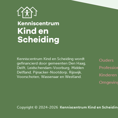
Kenniscentrum Kind en Scheiding wordt
Ouders
gefinancierd door gemeenten Den Haag,
Professio
Delft, Leidschendam-Voorburg, Midden
Delfland, Pijnacker-Nootdorp, Rijswijk,
Kinderen
Voorschoten, Wassenaar en Westland.
Omgevin
Copyright © 2024-2026
Kenniscentrum Kind en Scheidin