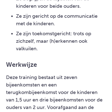
kinderen voor beide ouders.
Ze zijn gericht op de communicatie
met de kinderen.
Ze zijn toekomstgericht: trots op
zichzelf, maar (h)erkennen ook
valkuilen.
Werkwijze
Deze training bestaat uit zeven
bijeenkomsten en een
terugkombijeenkomst voor de kinderen
van 1,5 uur en drie bijeenkomsten voor de
ouders van 2 uur. Voorafgaand aan de