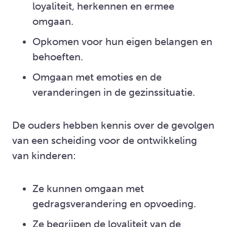
loyaliteit, herkennen en ermee
omgaan.
Opkomen voor hun eigen belangen en
behoeften.
Omgaan met emoties en de
veranderingen in de gezinssituatie.
De ouders hebben kennis over de gevolgen
van een scheiding voor de ontwikkeling
van kinderen:
Ze kunnen omgaan met
gedragsverandering en opvoeding.
Ze begrijpen de loyaliteit van de