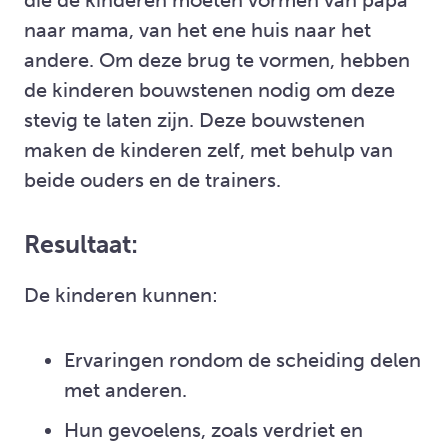
die de kinderen moeten vormen van papa
naar mama, van het ene huis naar het
andere. Om deze brug te vormen, hebben
de kinderen bouwstenen nodig om deze
stevig te laten zijn. Deze bouwstenen
maken de kinderen zelf, met behulp van
beide ouders en de trainers.
Resultaat:
De kinderen kunnen:
Ervaringen rondom de scheiding delen
met anderen.
Hun gevoelens, zoals verdriet en