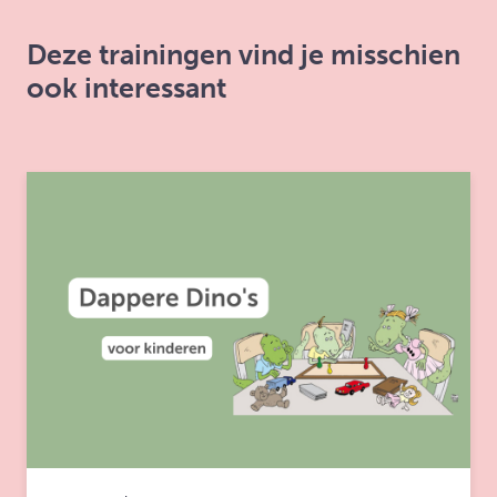
Deze trainingen vind je misschien
ook interessant