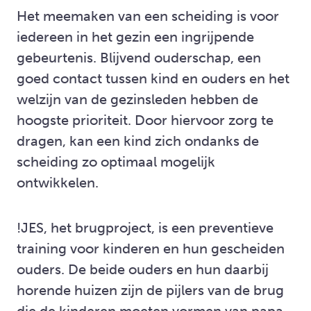
Het meemaken van een scheiding is voor
iedereen in het gezin een ingrijpende
gebeurtenis. Blijvend ouderschap, een
goed contact tussen kind en ouders en het
welzijn van de gezinsleden hebben de
hoogste prioriteit. Door hiervoor zorg te
dragen, kan een kind zich ondanks de
scheiding zo optimaal mogelijk
ontwikkelen.
!JES, het brugproject, is een preventieve
training voor kinderen en hun gescheiden
ouders. De beide ouders en hun daarbij
horende huizen zijn de pijlers van de brug