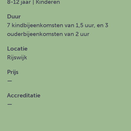
8-12 jaar | Kinderen
Duur
7 kindbijeenkomsten van 1,5 uur, en 3
ouderbijeenkomsten van 2 uur
Locatie
Rijswijk
Prijs
—
Accreditatie
—