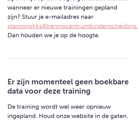
wanneer er nieuwe trainingen gepland
zijn? Stuur je e-mailadres naar
planningkks@kenniscentrumkindenscheiding.
Dan houden we je op de hoogte.
Er zijn momenteel geen boekbare
data voor deze training
De training wordt wel weer opnieuw
ingepland. Houd onze website in de gaten.