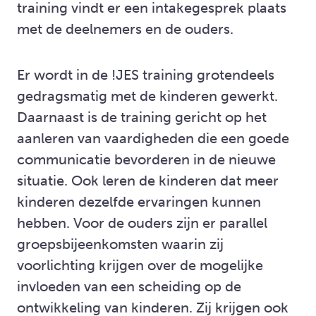
training vindt er een intakegesprek plaats
met de deelnemers en de ouders.
Er wordt in de !JES training grotendeels
gedragsmatig met de kinderen gewerkt.
Daarnaast is de training gericht op het
aanleren van vaardigheden die een goede
communicatie bevorderen in de nieuwe
situatie. Ook leren de kinderen dat meer
kinderen dezelfde ervaringen kunnen
hebben. Voor de ouders zijn er parallel
groepsbijeenkomsten waarin zij
voorlichting krijgen over de mogelijke
invloeden van een scheiding op de
ontwikkeling van kinderen. Zij krijgen ook