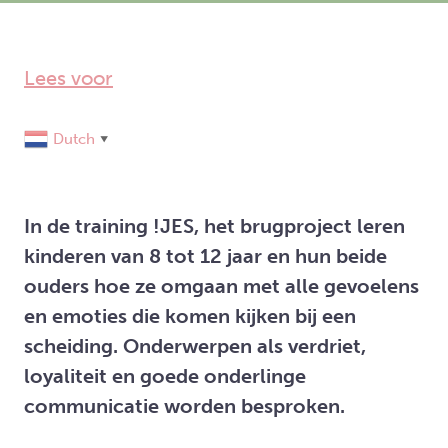
Lees voor
Dutch
▼
In de training !JES, het brugproject leren
kinderen van 8 tot 12 jaar en hun beide
ouders hoe ze omgaan met alle gevoelens
en emoties die komen kijken bij een
scheiding. Onderwerpen als verdriet,
loyaliteit en goede onderlinge
communicatie worden besproken.