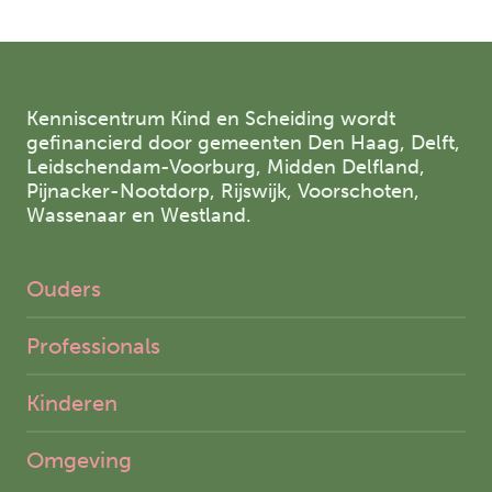
Kenniscentrum Kind en Scheiding wordt
gefinancierd door gemeenten Den Haag, Delft,
Leidschendam-Voorburg, Midden Delfland,
Pijnacker-Nootdorp, Rijswijk, Voorschoten,
Wassenaar en Westland.
Ouders
Professionals
Kinderen
Omgeving