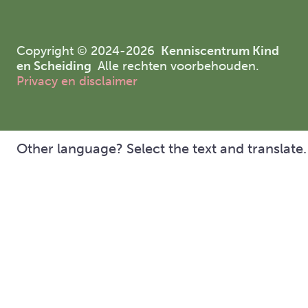
Copyright © 2024-2026
Kenniscentrum Kind
en Scheiding
Alle rechten voorbehouden.
Privacy en disclaimer