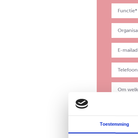
Toestemming