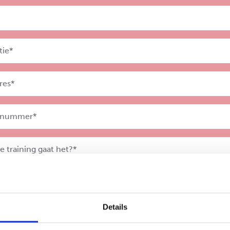
Details