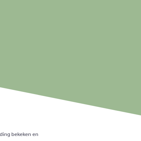
iding bekeken en