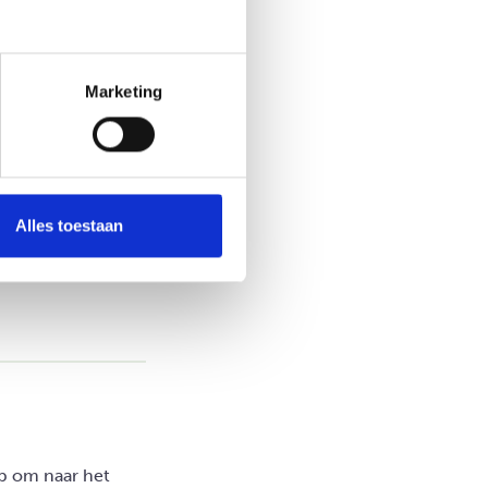
Marketing
Alles toestaan
op om naar het