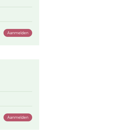
Aanmelden
Aanmelden