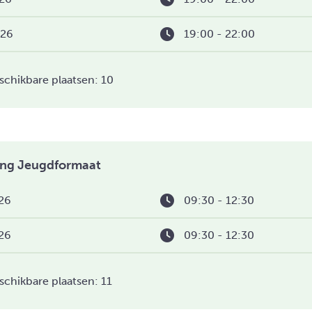
026
19:00 - 22:00
schikbare plaatsen: 10
hting Jeugdformaat
26
09:30 - 12:30
26
09:30 - 12:30
schikbare plaatsen: 11