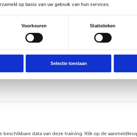
erzameld op basis van uw gebruik van hun services.
Voorkeuren
Statistieken
Selectie toestaan
de beschikbare data van deze training. Klik op de aanmeldkn