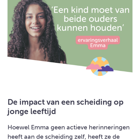
De impact van een scheiding op
jonge leeftijd
Hoewel Emma geen actieve herinneringen
heeft aan de scheiding zelf, heeft ze de