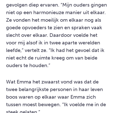
gevolgen diep ervaren. “Mijn ouders gingen
niet op een harmonieuze manier uit elkaar.
Ze vonden het moeilijk om elkaar nog als
goede opvoeders te zien en spraken vaak
slecht over elkaar. Daardoor voelde het
voor mij alsof ik in twee aparte werelden
leefde,” vertelt ze. “Ik had het gevoel dat ik
niet echt de ruimte kreeg om van beide
ouders te houden.”
Wat Emma het zwaarst vond was dat de
twee belangrijkste personen in haar leven
boos waren op elkaar waar Emma zich
tussen moest bewegen. “Ik voelde me in de
steek gelaten.”