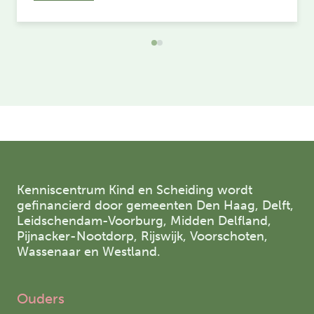
Kenniscentrum Kind en Scheiding wordt
gefinancierd door gemeenten Den Haag, Delft,
Leidschendam-Voorburg, Midden Delfland,
Pijnacker-Nootdorp, Rijswijk, Voorschoten,
Wassenaar en Westland.
Ouders