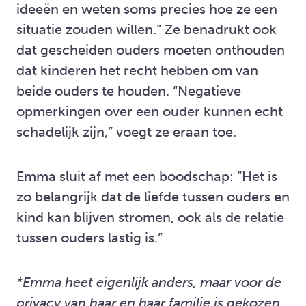
ideeën en weten soms precies hoe ze een
situatie zouden willen.” Ze benadrukt ook
dat gescheiden ouders moeten onthouden
dat kinderen het recht hebben om van
beide ouders te houden. “Negatieve
opmerkingen over een ouder kunnen echt
schadelijk zijn,” voegt ze eraan toe.
Emma sluit af met een boodschap: “Het is
zo belangrijk dat de liefde tussen ouders en
kind kan blijven stromen, ook als de relatie
tussen ouders lastig is.”
*Emma heet eigenlijk anders, maar voor de
privacy van haar en haar familie is gekozen