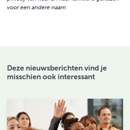
voor een andere naam
Deze nieuwsberichten vind je
misschien ook interessant