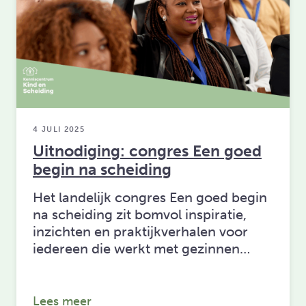
4 JULI 2025
Uitnodiging: congres Een goed
begin na scheiding
Het landelijk congres Een goed begin
na scheiding zit bomvol inspiratie,
inzichten en praktijkverhalen voor
iedereen die werkt met gezinnen…
over: Uitnodiging: congres Een goed 
Lees meer