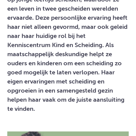
een leven in twee gescheiden werelden
ervaarde. Deze persoonlijke ervaring heeft
haar niet alleen gevormd, maar ook geleid
naar haar huidige rol bij het
Kenniscentrum Kind en Scheiding. Als
maatschappelijk deskundige helpt ze
ouders en kinderen om een scheiding zo
goed mogelijk te laten verlopen. Haar
eigen ervaringen met scheiding en
opgroeien in een samengesteld gezin
helpen haar vaak om de juiste aansluiting
te vinden.