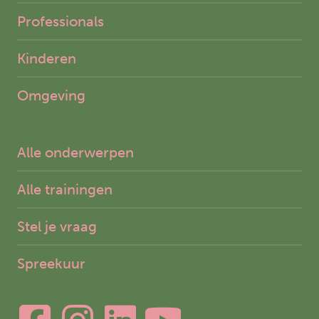
Professionals
Kinderen
Omgeving
Alle onderwerpen
Alle trainingen
Stel je vraag
Spreekuur