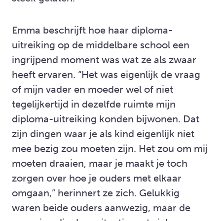
Emma beschrijft hoe haar diploma-
uitreiking op de middelbare school een
ingrijpend moment was wat ze als zwaar
heeft ervaren. “Het was eigenlijk de vraag
of mijn vader en moeder wel of niet
tegelijkertijd in dezelfde ruimte mijn
diploma-uitreiking konden bijwonen. Dat
zijn dingen waar je als kind eigenlijk niet
mee bezig zou moeten zijn. Het zou om mij
moeten draaien, maar je maakt je toch
zorgen over hoe je ouders met elkaar
omgaan,” herinnert ze zich. Gelukkig
waren beide ouders aanwezig, maar de