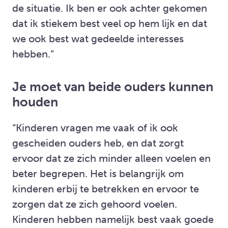
de situatie. Ik ben er ook achter gekomen
dat ik stiekem best veel op hem lijk en dat
we ook best wat gedeelde interesses
hebben.”
Je moet van beide ouders kunnen
houden
“Kinderen vragen me vaak of ik ook
gescheiden ouders heb, en dat zorgt
ervoor dat ze zich minder alleen voelen en
beter begrepen. Het is belangrijk om
kinderen erbij te betrekken en ervoor te
zorgen dat ze zich gehoord voelen.
Kinderen hebben namelijk best vaak goede