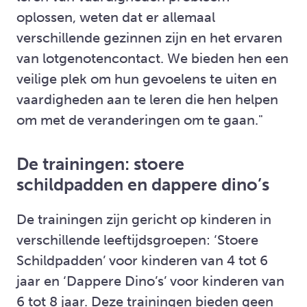
oplossen, weten dat er allemaal
verschillende gezinnen zijn en het ervaren
van lotgenotencontact. We bieden hen een
veilige plek om hun gevoelens te uiten en
vaardigheden aan te leren die hen helpen
om met de veranderingen om te gaan."
De trainingen: stoere
schildpadden en dappere dino’s
De trainingen zijn gericht op kinderen in
verschillende leeftijdsgroepen: ‘Stoere
Schildpadden’ voor kinderen van 4 tot 6
jaar en ‘Dappere Dino’s’ voor kinderen van
6 tot 8 jaar. Deze trainingen bieden geen