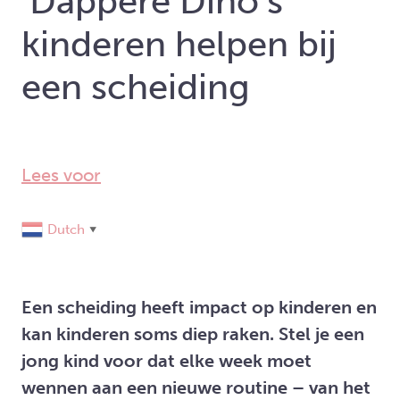
‘Dappere Dino’s’
kinderen helpen bij
een scheiding
Lees voor
Dutch
▼
Een scheiding heeft impact op kinderen en
kan kinderen soms diep raken. Stel je een
jong kind voor dat elke week moet
wennen aan een nieuwe routine – van het