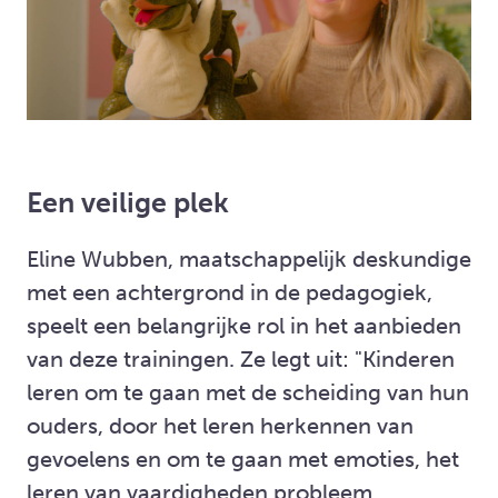
Een veilige plek
Eline Wubben, maatschappelijk deskundige
met een achtergrond in de pedagogiek,
speelt een belangrijke rol in het aanbieden
van deze trainingen. Ze legt uit: "Kinderen
leren om te gaan met de scheiding van hun
ouders, door het leren herkennen van
gevoelens en om te gaan met emoties, het
leren van vaardigheden probleem