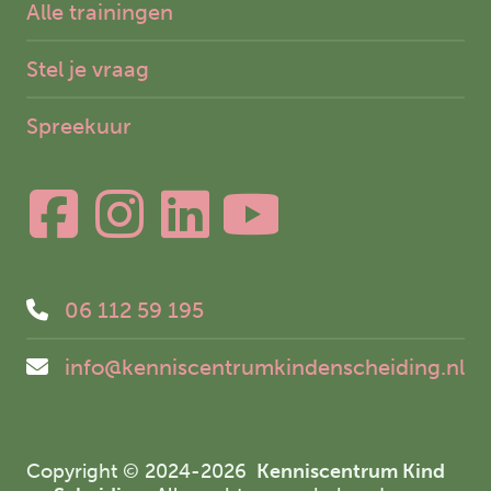
Alle trainingen
Stel je vraag
Spreekuur
06 112 59 195
info@kenniscentrumkindenscheiding.nl
Copyright © 2024-2026
Kenniscentrum Kind