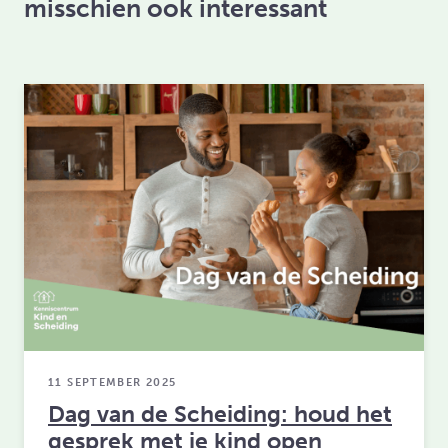
misschien ook interessant
11 SEPTEMBER 2025
Dag van de Scheiding: houd het
gesprek met je kind open