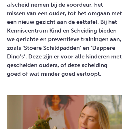
afscheid nemen bij de voordeur, het
missen van een ouder, tot het omgaan met
een nieuw gezicht aan de eettafel. Bij het
Kenniscentrum Kind en Scheiding bieden
we gerichte en preventieve trainingen aan,
zoals ‘Stoere Schildpadden’ en ‘Dappere
Dino’s’. Deze zijn er voor alle kinderen met
gescheiden ouders, of deze scheiding
goed of wat minder goed verloopt.