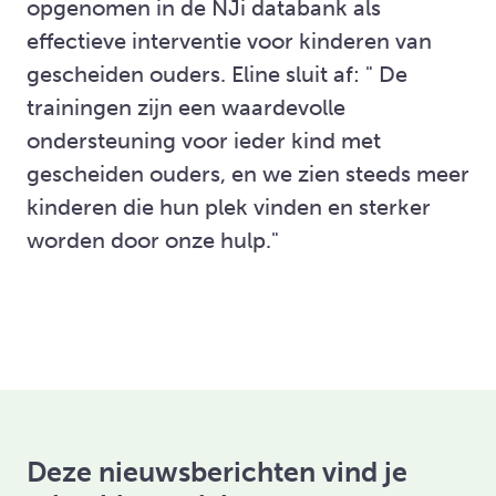
opgenomen in de NJi databank als
effectieve interventie voor kinderen van
gescheiden ouders. Eline sluit af: " De
trainingen zijn een waardevolle
ondersteuning voor ieder kind met
gescheiden ouders, en we zien steeds meer
kinderen die hun plek vinden en sterker
worden door onze hulp."
Deze nieuwsberichten vind je