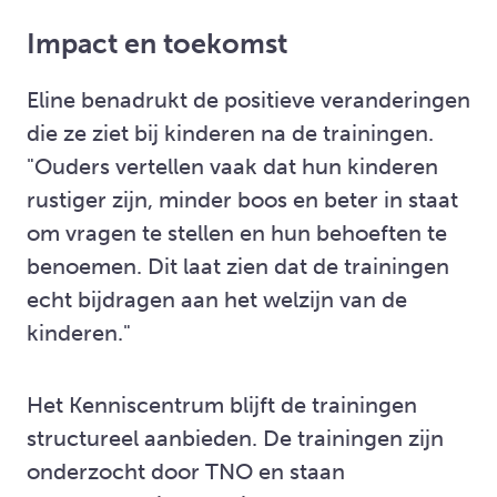
Impact en toekomst
Eline benadrukt de positieve veranderingen
die ze ziet bij kinderen na de trainingen.
"Ouders vertellen vaak dat hun kinderen
rustiger zijn, minder boos en beter in staat
om vragen te stellen en hun behoeften te
benoemen. Dit laat zien dat de trainingen
echt bijdragen aan het welzijn van de
kinderen."
Het Kenniscentrum blijft de trainingen
structureel aanbieden. De trainingen zijn
onderzocht door TNO en staan