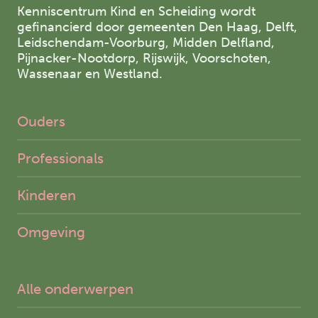
Kenniscentrum Kind en Scheiding wordt
gefinancierd door gemeenten Den Haag, Delft,
Leidschendam-Voorburg, Midden Delfland,
Pijnacker-Nootdorp, Rijswijk, Voorschoten,
Wassenaar en Westland.
Ouders
Professionals
Kinderen
Omgeving
Alle onderwerpen