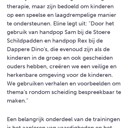
therapie, maar zijn bedoeld om kinderen
op een speelse en laagdrempelige manier
te ondersteunen. Eline legt uit: "Door het
gebruik van handpop Sam bij de Stoere
Schildpadden en handpop Rex bij de
Dappere Dino’s, die evenoud zijn als de
kinderen in de groep en ook gescheiden
ouders hebben, creëren we een veilige en
herkenbare omgeving voor de kinderen.
We gebruiken verhalen en voorbeelden om
thema’s rondom scheiding bespreekbaar te
maken."
Een belangrijk onderdeel van de trainingen
is het aanleren van vaardigheden en het