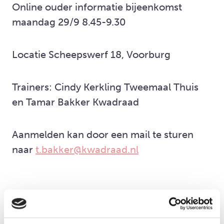
Online ouder informatie bijeenkomst
maandag 29/9 8.45-9.30
Locatie Scheepswerf 18, Voorburg
Trainers: Cindy Kerkling Tweemaal Thuis
en Tamar Bakker Kwadraad
Aanmelden kan door een mail te sturen
naar
t.bakker@kwadraad.nl