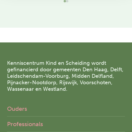
Kenniscentrum Kind en Scheiding wordt
gefinancierd door gemeenten Den Haag, Delft,
Leidschendam-Voorburg, Midden Delfland,
Pijnacker-Nootdorp, Rijswijk, Voorschoten,
Wassenaar en Westland.
Ouders
Professionals