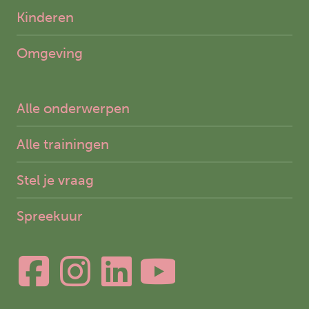
Kinderen
Omgeving
Alle onderwerpen
Alle trainingen
Stel je vraag
Spreekuur