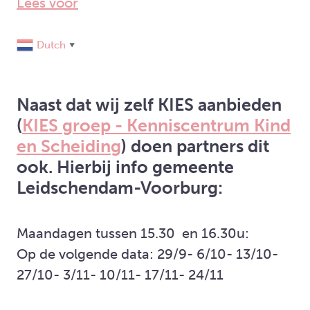
Lees voor
Dutch
▼
Naast dat wij zelf KIES aanbieden
(
KIES groep - Kenniscentrum Kind
en Scheiding
) doen partners dit
ook. Hierbij info gemeente
Leidschendam-Voorburg:
Maandagen tussen 15.30 en 16.30u:
Op de volgende data: 29/9- 6/10- 13/10-
27/10- 3/11- 10/11- 17/11- 24/11